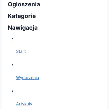
Ogłoszenia
Kategorie
Nawigacja
Start
Wydarzenia
Artykuły