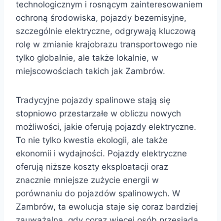
technologicznym i rosnącym zainteresowaniem
ochroną środowiska, pojazdy bezemisyjne,
szczególnie elektryczne, odgrywają kluczową
rolę w zmianie krajobrazu transportowego nie
tylko globalnie, ale także lokalnie, w
miejscowościach takich jak Zambrów.
Tradycyjne pojazdy spalinowe stają się
stopniowo przestarzałe w obliczu nowych
możliwości, jakie oferują pojazdy elektryczne.
To nie tylko kwestia ekologii, ale także
ekonomii i wydajności. Pojazdy elektryczne
oferują niższe koszty eksploatacji oraz
znacznie mniejsze zużycie energii w
porównaniu do pojazdów spalinowych. W
Zambrów, ta ewolucja staje się coraz bardziej
zauważalna, gdy coraz więcej osób przesiada