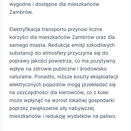
wygodne i dostępne dla mieszkańców
Zambrów.
Elektryfikacja transportu przynosi liczne
korzyści dla mieszkańców Zambrów oraz dla
samego miasta. Redukcja emisji szkodliwych
substancji do atmosfery przyczynia się do
poprawy jakości powietrza, co ma pozytywny
wpływ na zdrowie publiczne i środowisko
naturalne. Ponadto, niższe koszty eksploatacji
elektrycznych pojazdów mogą przekładać się
na oszczędności dla kierowców, co z kolei
może wpłynąć na wzrost lokalnej gospodarki
poprzez zwiększenie siły nabywczej
mieszkańców i redukcję wydatków na paliwo.