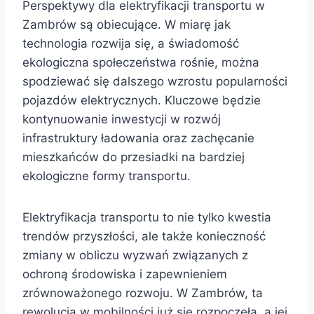
Perspektywy dla elektryfikacji transportu w
Zambrów są obiecujące. W miarę jak
technologia rozwija się, a świadomość
ekologiczna społeczeństwa rośnie, można
spodziewać się dalszego wzrostu popularności
pojazdów elektrycznych. Kluczowe będzie
kontynuowanie inwestycji w rozwój
infrastruktury ładowania oraz zachęcanie
mieszkańców do przesiadki na bardziej
ekologiczne formy transportu.
Elektryfikacja transportu to nie tylko kwestia
trendów przyszłości, ale także konieczność
zmiany w obliczu wyzwań związanych z
ochroną środowiska i zapewnieniem
zrównoważonego rozwoju. W Zambrów, ta
rewolucja w mobilności już się rozpoczęła, a jej