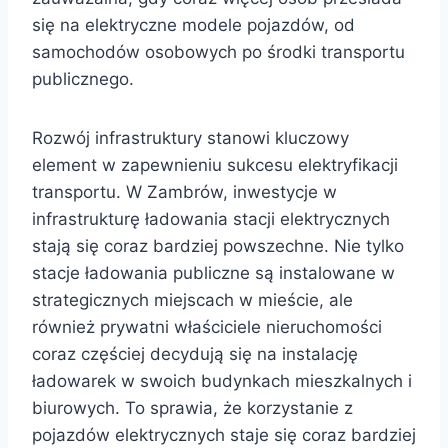
się na elektryczne modele pojazdów, od
samochodów osobowych po środki transportu
publicznego.
Rozwój infrastruktury stanowi kluczowy
element w zapewnieniu sukcesu elektryfikacji
transportu. W Zambrów, inwestycje w
infrastrukturę ładowania stacji elektrycznych
stają się coraz bardziej powszechne. Nie tylko
stacje ładowania publiczne są instalowane w
strategicznych miejscach w mieście, ale
również prywatni właściciele nieruchomości
coraz częściej decydują się na instalację
ładowarek w swoich budynkach mieszkalnych i
biurowych. To sprawia, że korzystanie z
pojazdów elektrycznych staje się coraz bardziej