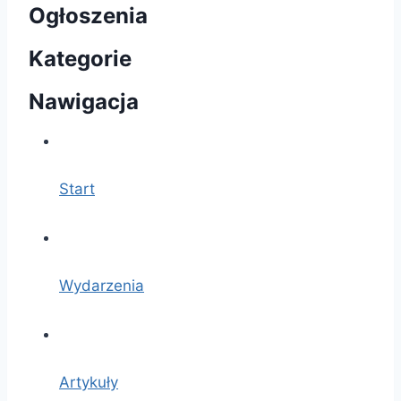
Ogłoszenia
Kategorie
Nawigacja
Start
Wydarzenia
Artykuły