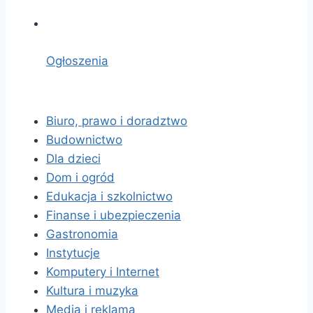
Ogłoszenia
Biuro, prawo i doradztwo
Budownictwo
Dla dzieci
Dom i ogród
Edukacja i szkolnictwo
Finanse i ubezpieczenia
Gastronomia
Instytucje
Komputery i Internet
Kultura i muzyka
Media i reklama