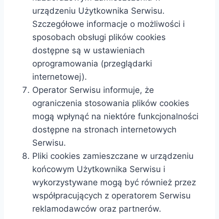
urządzeniu Użytkownika Serwisu.
Szczegółowe informacje o możliwości i
sposobach obsługi plików cookies
dostępne są w ustawieniach
oprogramowania (przeglądarki
internetowej).
Operator Serwisu informuje, że
ograniczenia stosowania plików cookies
mogą wpłynąć na niektóre funkcjonalności
dostępne na stronach internetowych
Serwisu.
Pliki cookies zamieszczane w urządzeniu
końcowym Użytkownika Serwisu i
wykorzystywane mogą być również przez
współpracujących z operatorem Serwisu
reklamodawców oraz partnerów.