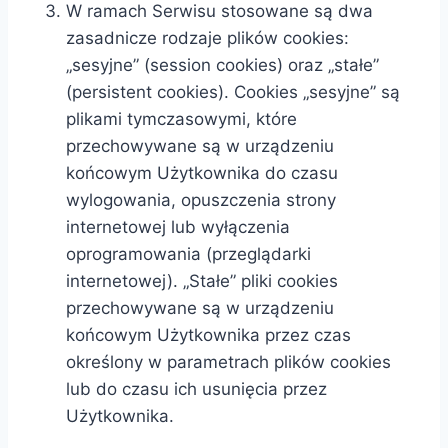
W ramach Serwisu stosowane są dwa
zasadnicze rodzaje plików cookies:
„sesyjne” (session cookies) oraz „stałe”
(persistent cookies). Cookies „sesyjne” są
plikami tymczasowymi, które
przechowywane są w urządzeniu
końcowym Użytkownika do czasu
wylogowania, opuszczenia strony
internetowej lub wyłączenia
oprogramowania (przeglądarki
internetowej). „Stałe” pliki cookies
przechowywane są w urządzeniu
końcowym Użytkownika przez czas
określony w parametrach plików cookies
lub do czasu ich usunięcia przez
Użytkownika.