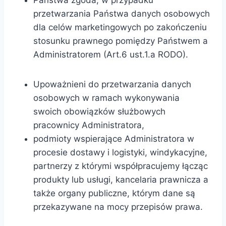
Państwa zgoda, w przypadku
przetwarzania Państwa danych osobowych
dla celów marketingowych po zakończeniu
stosunku prawnego pomiędzy Państwem a
Administratorem (Art.6 ust.1.a RODO).
Upoważnieni do przetwarzania danych
osobowych w ramach wykonywania
swoich obowiązków służbowych
pracownicy Administratora,
podmioty wspierające Administratora w
procesie dostawy i logistyki, windykacyjne,
partnerzy z którymi współpracujemy łącząc
produkty lub usługi, kancelaria prawnicza a
także organy publiczne, którym dane są
przekazywane na mocy przepisów prawa.