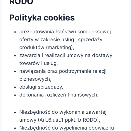
RODO
Polityka cookies
prezentowania Państwu kompleksowej
oferty w zakresie usług i sprzedaży
produktów (marketing),
zawarcia i realizacji umowy na dostawy
towarów i usług,
nawiązania oraz podtrzymanie relacji
biznesowych,
obsługi sprzedaży,
dokonania rozliczeń finansowych.
Niezbędność do wykonania zawartej
umowy (Art.6.ust.1 ppkt. b RODO),
Niezbędność do wypełnienia obowiązku