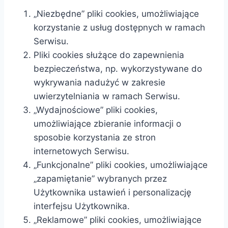
„Niezbędne” pliki cookies, umożliwiające
korzystanie z usług dostępnych w ramach
Serwisu.
Pliki cookies służące do zapewnienia
bezpieczeństwa, np. wykorzystywane do
wykrywania nadużyć w zakresie
uwierzytelniania w ramach Serwisu.
„Wydajnościowe” pliki cookies,
umożliwiające zbieranie informacji o
sposobie korzystania ze stron
internetowych Serwisu.
„Funkcjonalne” pliki cookies, umożliwiające
„zapamiętanie” wybranych przez
Użytkownika ustawień i personalizację
interfejsu Użytkownika.
„Reklamowe” pliki cookies, umożliwiające