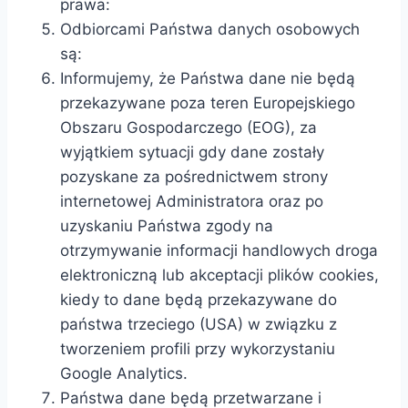
prawa:
Odbiorcami Państwa danych osobowych
są:
Informujemy, że Państwa dane nie będą
przekazywane poza teren Europejskiego
Obszaru Gospodarczego (EOG), za
wyjątkiem sytuacji gdy dane zostały
pozyskane za pośrednictwem strony
internetowej Administratora oraz po
uzyskaniu Państwa zgody na
otrzymywanie informacji handlowych droga
elektroniczną lub akceptacji plików cookies,
kiedy to dane będą przekazywane do
państwa trzeciego (USA) w związku z
tworzeniem profili przy wykorzystaniu
Google Analytics.
Państwa dane będą przetwarzane i