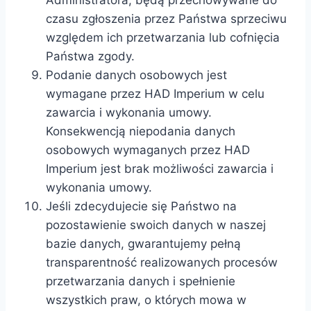
Administratora, będą przechowywane do
czasu zgłoszenia przez Państwa sprzeciwu
względem ich przetwarzania lub cofnięcia
Państwa zgody.
Podanie danych osobowych jest
wymagane przez HAD Imperium w celu
zawarcia i wykonania umowy.
Konsekwencją niepodania danych
osobowych wymaganych przez HAD
Imperium jest brak możliwości zawarcia i
wykonania umowy.
Jeśli zdecydujecie się Państwo na
pozostawienie swoich danych w naszej
bazie danych, gwarantujemy pełną
transparentność realizowanych procesów
przetwarzania danych i spełnienie
wszystkich praw, o których mowa w