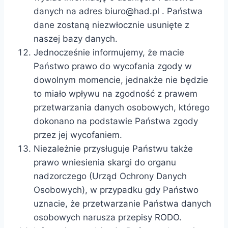
danych na adres
biuro@had.pl
. Państwa
dane zostaną niezwłocznie usunięte z
naszej bazy danych.
Jednocześnie informujemy, że macie
Państwo prawo do wycofania zgody w
dowolnym momencie, jednakże nie będzie
to miało wpływu na zgodność z prawem
przetwarzania danych osobowych, którego
dokonano na podstawie Państwa zgody
przez jej wycofaniem.
Niezależnie przysługuje Państwu także
prawo wniesienia skargi do organu
nadzorczego (Urząd Ochrony Danych
Osobowych), w przypadku gdy Państwo
uznacie, że przetwarzanie Państwa danych
osobowych narusza przepisy RODO.