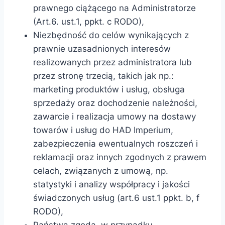
prawnego ciążącego na Administratorze
(Art.6. ust.1, ppkt. c RODO),
Niezbędność do celów wynikających z
prawnie uzasadnionych interesów
realizowanych przez administratora lub
przez stronę trzecią, takich jak np.:
marketing produktów i usług, obsługa
sprzedaży oraz dochodzenie należności,
zawarcie i realizacja umowy na dostawy
towarów i usług do HAD Imperium,
zabezpieczenia ewentualnych roszczeń i
reklamacji oraz innych zgodnych z prawem
celach, związanych z umową, np.
statystyki i analizy współpracy i jakości
świadczonych usług (art.6 ust.1 ppkt. b, f
RODO),