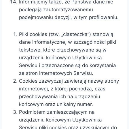
Informujemy także, że Państwa dane nie
podlegają zautomatyzowanemu
podejmowaniu decyzji, w tym profilowaniu.
Pliki cookies (tzw. „ciasteczka”) stanowią
dane informatyczne, w szczególności pliki
tekstowe, które przechowywane są w
urządzeniu końcowym Użytkownika
Serwisu i przeznaczone są do korzystania
ze stron internetowych Serwisu.
Cookies zazwyczaj zawierają nazwę strony
internetowej, z której pochodzą, czas
przechowywania ich na urządzeniu
końcowym oraz unikalny numer.
Podmiotem zamieszczającym na
urządzeniu końcowym Użytkownika
Serwisu pliki cookies oraz uzyskującym do