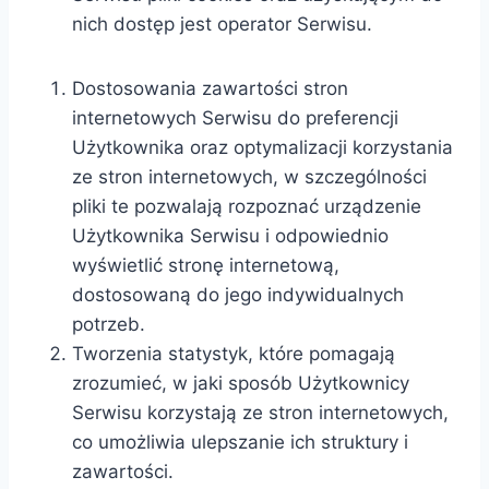
nich dostęp jest operator Serwisu.
Dostosowania zawartości stron
internetowych Serwisu do preferencji
Użytkownika oraz optymalizacji korzystania
ze stron internetowych, w szczególności
pliki te pozwalają rozpoznać urządzenie
Użytkownika Serwisu i odpowiednio
wyświetlić stronę internetową,
dostosowaną do jego indywidualnych
potrzeb.
Tworzenia statystyk, które pomagają
zrozumieć, w jaki sposób Użytkownicy
Serwisu korzystają ze stron internetowych,
co umożliwia ulepszanie ich struktury i
zawartości.