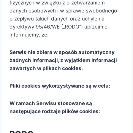
fizycznych w związku z przetwarzaniem
danych osobowych i w sprawie swobodnego
przepływu takich danych oraz uchylenia
dyrektywy 95/46/WE („RODO”) uprzejmie
informujemy, że:
Serwis nie zbiera w sposób automatyczny
żadnych informacji, z wyjątkiem informacji
zawartych w plikach cookies.
Pliki cookies wykorzystywane są w celu:
W ramach Serwisu stosowane są
następujące rodzaje plików cookies: