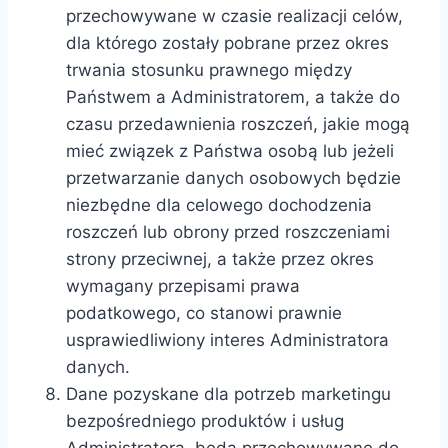
przechowywane w czasie realizacji celów,
dla którego zostały pobrane przez okres
trwania stosunku prawnego między
Państwem a Administratorem, a także do
czasu przedawnienia roszczeń, jakie mogą
mieć związek z Państwa osobą lub jeżeli
przetwarzanie danych osobowych będzie
niezbędne dla celowego dochodzenia
roszczeń lub obrony przed roszczeniami
strony przeciwnej, a także przez okres
wymagany przepisami prawa
podatkowego, co stanowi prawnie
usprawiedliwiony interes Administratora
danych.
Dane pozyskane dla potrzeb marketingu
bezpośredniego produktów i usług