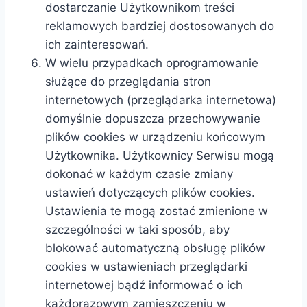
dostarczanie Użytkownikom treści
reklamowych bardziej dostosowanych do
ich zainteresowań.
W wielu przypadkach oprogramowanie
służące do przeglądania stron
internetowych (przeglądarka internetowa)
domyślnie dopuszcza przechowywanie
plików cookies w urządzeniu końcowym
Użytkownika. Użytkownicy Serwisu mogą
dokonać w każdym czasie zmiany
ustawień dotyczących plików cookies.
Ustawienia te mogą zostać zmienione w
szczególności w taki sposób, aby
blokować automatyczną obsługę plików
cookies w ustawieniach przeglądarki
internetowej bądź informować o ich
każdorazowym zamieszczeniu w