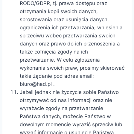
RODO/GDPR, tj. prawa dostępu oraz
otrzymania kopii swoich danych,
sprostowania oraz usunięcia danych,
ograniczenia ich przetwarzania, wniesienia
sprzeciwu wobec przetwarzania swoich
danych oraz prawo do ich przenoszenia a
także cofnięcia zgody na ich
przetwarzanie. W celu zgłoszenia i
wykonania swoich praw, prosimy skierować
takie żądanie pod adres email:
biuro@had.pl
.
Jeżeli jednak nie życzycie sobie Państwo
otrzymywać od nas informacji oraz nie
wyrażacie zgody na przetwarzanie
Państwa danych, możecie Państwo w
dowolnym momencie wyrazić sprzeciw lub
wysłać informację o usunięcie Państwa