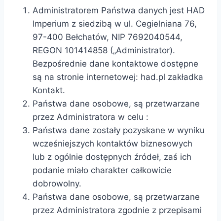
Administratorem Państwa danych jest HAD
Imperium z siedzibą w ul. Cegielniana 76,
97-400 Bełchatów, NIP 7692040544,
REGON 101414858 („Administrator).
Bezpośrednie dane kontaktowe dostępne
są na stronie internetowej: had.pl zakładka
Kontakt.
Państwa dane osobowe, są przetwarzane
przez Administratora w celu :
Państwa dane zostały pozyskane w wyniku
wcześniejszych kontaktów biznesowych
lub z ogólnie dostępnych źródeł, zaś ich
podanie miało charakter całkowicie
dobrowolny.
Państwa dane osobowe, są przetwarzane
przez Administratora zgodnie z przepisami